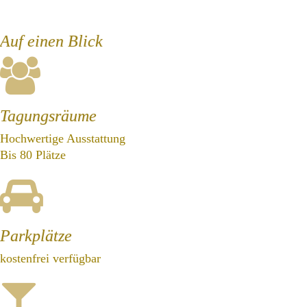
Auf einen Blick
Tagungsräume
Hochwertige Ausstattung
Bis 80 Plätze
Parkplätze
kostenfrei verfügbar