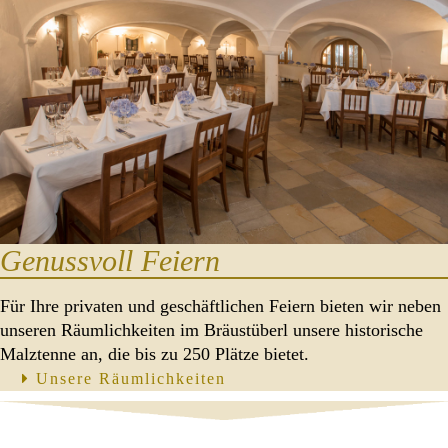
Genussvoll Feiern
Für Ihre privaten und geschäftlichen Feiern bieten wir neben
unseren Räumlichkeiten im Bräustüberl unsere historische
Malztenne an, die bis zu 250 Plätze bietet.
Unsere Räumlichkeiten