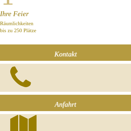
Ihre Feier
Räumlichkeiten
bis zu 250 Plätze
Kontakt
Anfahrt