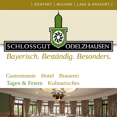
|
KONTAKT
|
BUCHEN
|
LAGE & ANFAHRT
|
Gastronomie
Hotel
Brauerei
Tagen & Feiern
Kulinarisches