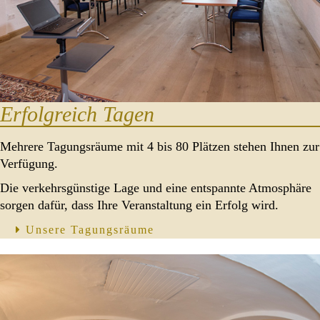
Erfolgreich Tagen
Mehrere Tagungsräume mit 4 bis 80 Plätzen stehen Ihnen zur
Verfügung.
Die verkehrsgünstige Lage und eine entspannte Atmosphäre
sorgen dafür, dass Ihre Veranstaltung ein Erfolg wird.
Unsere Tagungsräume